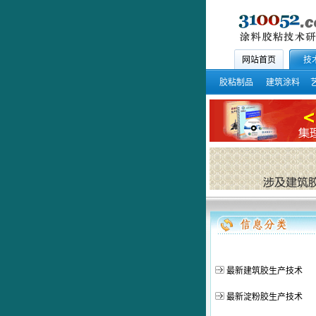
网站首页
技
胶粘制品
建筑涂料
最新建筑胶生产技术
最新淀粉胶生产技术