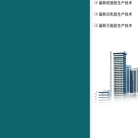
最新纸管胶生产技术
最新白乳胶生产技术
最新万能胶生产技术