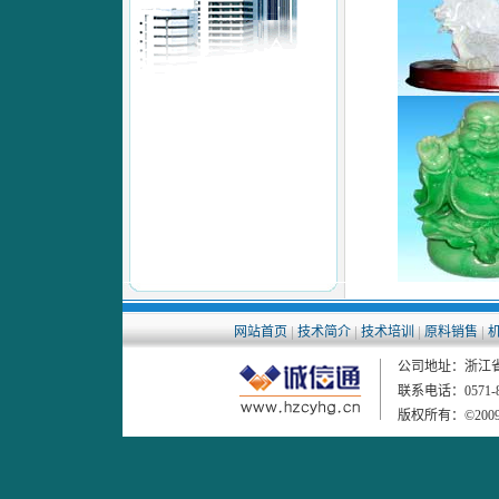
|
|
|
|
网站首页
技术简介
技术培训
原料销售
公司地址：浙江省杭
联系电话：0571-86
版权所有：©20